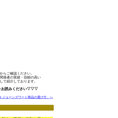
からご確認ください。
関係者の実績・信頼の高い
して紹介しております。
をお読みください▽▽▽
トジョーンズワート商品の選び方」へ