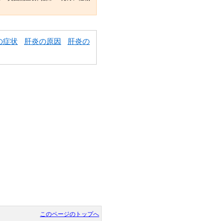
の症状
肝炎の原因
肝炎の
このページのトップへ